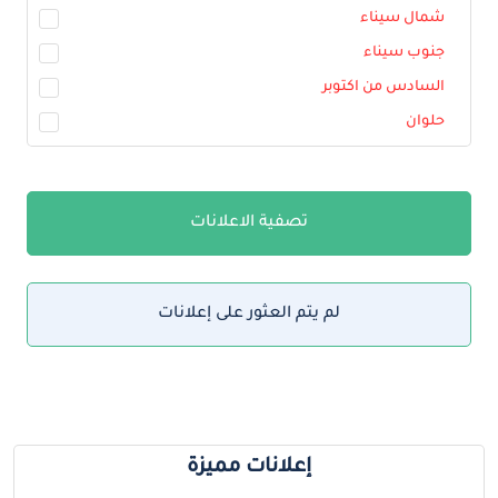
شمال سيناء
جنوب سيناء
السادس من اكتوبر
حلوان
تصفية الاعلانات
لم يتم العثور على إعلانات
إعلانات مميزة