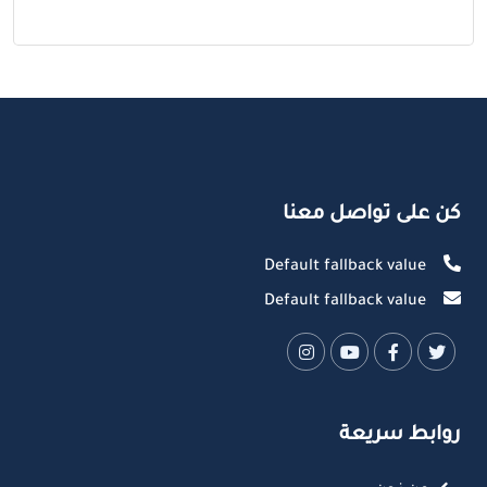
كن على تواصل معنا
Default fallback value
Default fallback value
روابط سريعة