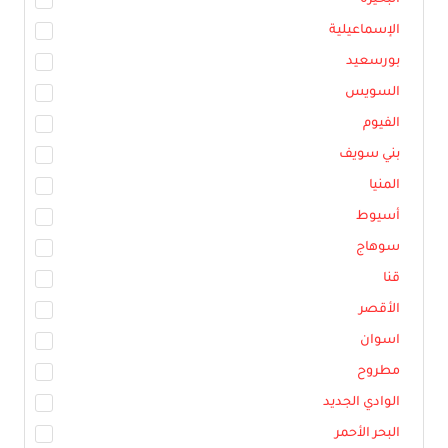
البحيرة
الإسماعيلية
بورسعيد
السويس
الفيوم
بني سويف
المنيا
أسيوط
سوهاج
قنا
الأقصر
اسوان
مطروح
الوادي الجديد
البحر الأحمر