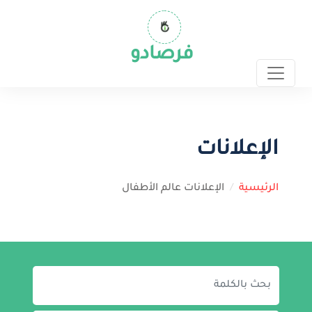
فرصادو
الإعلانات
الرئيسية
الإعلانات عالم الأطفال