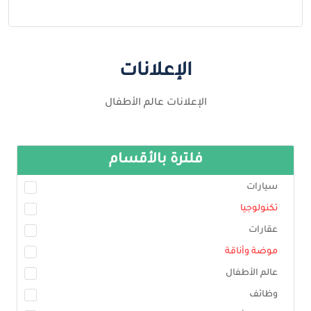
الإعلانات
الإعلانات عالم الأطفال
فلترة بالأقسام
سيارات
تكنولوجيا
عقارات
موضة وأناقة
عالم الأطفال
وظائف